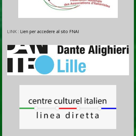
LINK :
Lien per accedere al sito FNAI