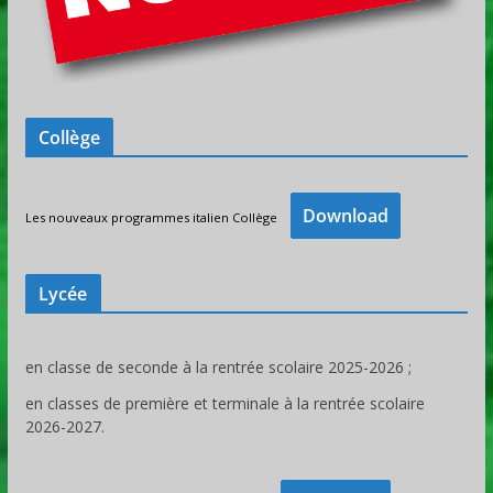
Collège
Download
Les nouveaux programmes italien Collège
Lycée
en classe de seconde à la rentrée scolaire 2025-2026 ;
en classes de première et terminale à la rentrée scolaire
2026-2027.