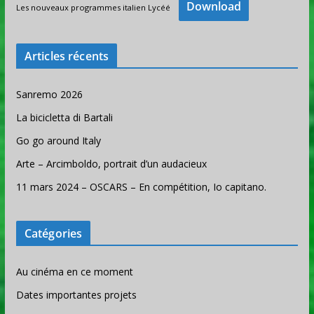
Download
Les nouveaux programmes italien Lycéé
Articles récents
Sanremo 2026
La bicicletta di Bartali
Go go around Italy
Arte – Arcimboldo, portrait d’un audacieux
11 mars 2024 – OSCARS – En compétition, Io capitano.
Catégories
Au cinéma en ce moment
Dates importantes projets