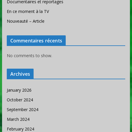
Documentaires et reportages
En ce moment à la TV
Nouveauté – Article
Commentaires récents
No comments to show.
Archives
January 2026
October 2024
September 2024
March 2024
February 2024