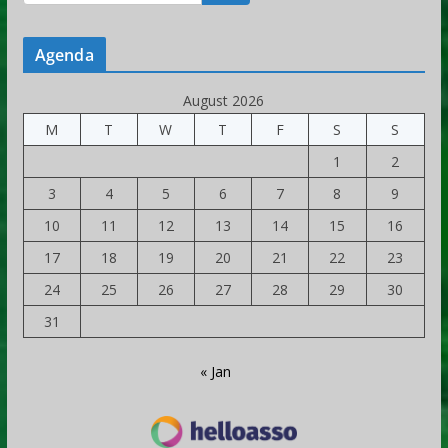
Agenda
August 2026
M
T
W
T
F
S
S
1
2
3
4
5
6
7
8
9
10
11
12
13
14
15
16
17
18
19
20
21
22
23
24
25
26
27
28
29
30
31
« Jan