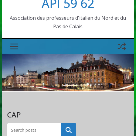
API 59 62
Association des professeurs d'italien du Nord et du
Pas de Calais
CAP
Rechercher