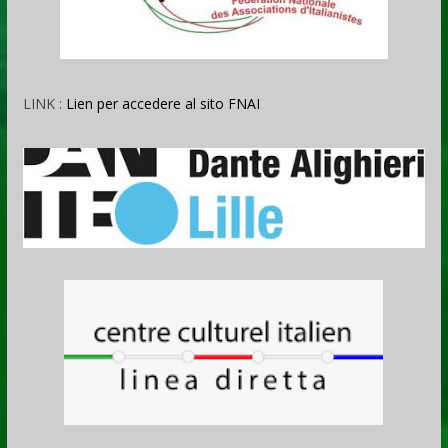
LINK :
Lien per accedere al sito FNAI