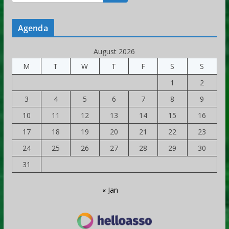
Agenda
August 2026
M
T
W
T
F
S
S
1
2
3
4
5
6
7
8
9
10
11
12
13
14
15
16
17
18
19
20
21
22
23
24
25
26
27
28
29
30
31
« Jan