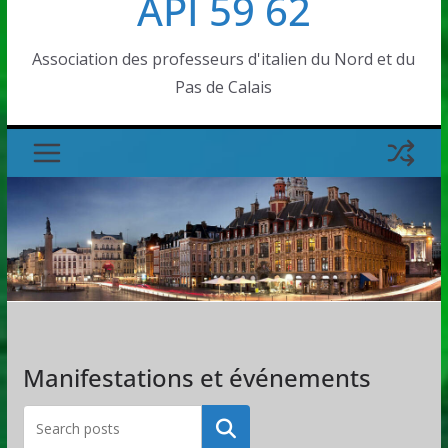
API 59 62
Association des professeurs d'italien du Nord et du
Pas de Calais
Manifestations et événements
Rechercher