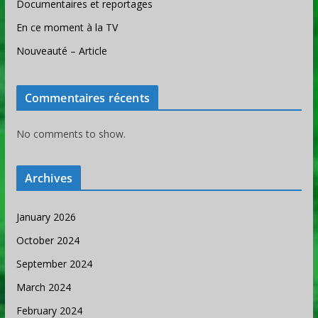
Documentaires et reportages
En ce moment à la TV
Nouveauté – Article
Commentaires récents
No comments to show.
Archives
January 2026
October 2024
September 2024
March 2024
February 2024