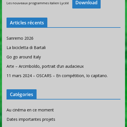
Download
Les nouveaux programmes italien Lycéé
Articles récents
Sanremo 2026
La bicicletta di Bartali
Go go around Italy
Arte – Arcimboldo, portrait d’un audacieux
11 mars 2024 – OSCARS – En compétition, Io capitano.
Catégories
Au cinéma en ce moment
Dates importantes projets