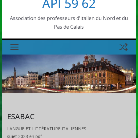
API 59 62
Association des professeurs d'italien du Nord et du
Pas de Calais
ESABAC
LANGUE ET LITTÉRATURE ITALIENNES
sujet 2023 en pdf