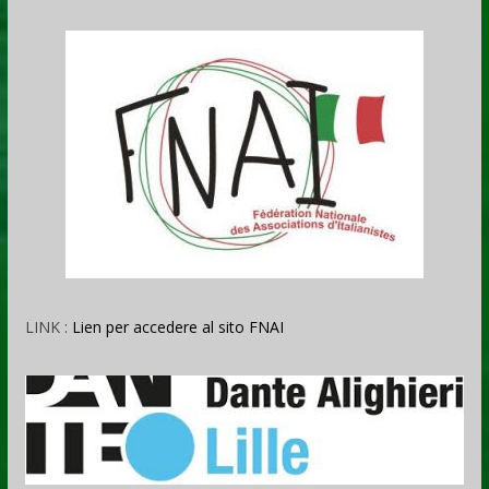
LINK :
Lien per accedere al sito FNAI