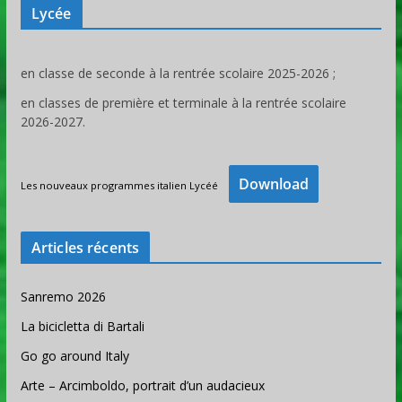
Lycée
en classe de seconde à la rentrée scolaire 2025-2026 ;
en classes de première et terminale à la rentrée scolaire
2026-2027.
Download
Les nouveaux programmes italien Lycéé
Articles récents
Sanremo 2026
La bicicletta di Bartali
Go go around Italy
Arte – Arcimboldo, portrait d’un audacieux