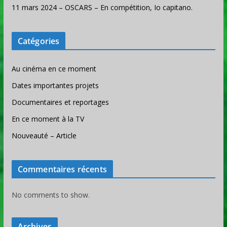
11 mars 2024 – OSCARS – En compétition, Io capitano.
Catégories
Au cinéma en ce moment
Dates importantes projets
Documentaires et reportages
En ce moment à la TV
Nouveauté – Article
Commentaires récents
No comments to show.
Archives