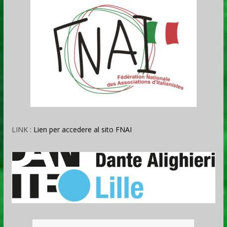
LINK :
Lien per accedere al sito FNAI