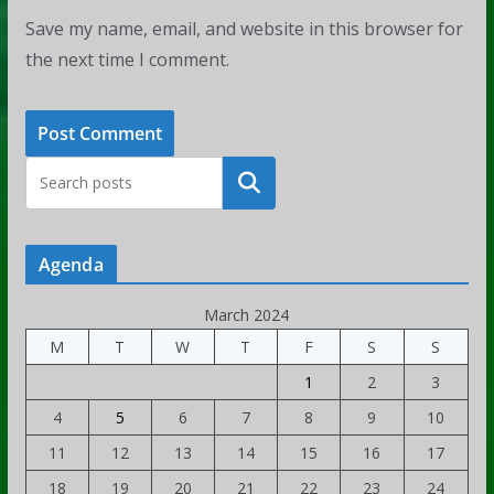
Save my name, email, and website in this browser for
the next time I comment.
Rechercher
Agenda
March 2024
M
T
W
T
F
S
S
1
2
3
4
5
6
7
8
9
10
11
12
13
14
15
16
17
18
19
20
21
22
23
24