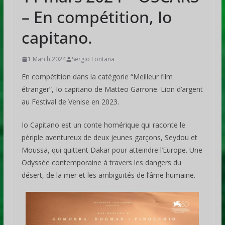
– En compétition, Io
capitano.
1 March 2024
Sergio Fontana
En compétition dans la catégorie “Meilleur film
étranger”, Io capitano de Matteo Garrone. Lion d’argent
au Festival de Venise en 2023.
Io Capitano est un conte homérique qui raconte le
périple aventureux de deux jeunes garçons, Seydou et
Moussa, qui quittent Dakar pour atteindre l’Europe. Une
Odyssée contemporaine à travers les dangers du
désert, de la mer et les ambiguïtés de l’âme humaine.