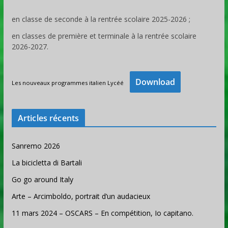
en classe de seconde à la rentrée scolaire 2025-2026 ;
en classes de première et terminale à la rentrée scolaire
2026-2027.
Download
Les nouveaux programmes italien Lycéé
Articles récents
Sanremo 2026
La bicicletta di Bartali
Go go around Italy
Arte – Arcimboldo, portrait d’un audacieux
11 mars 2024 – OSCARS – En compétition, Io capitano.