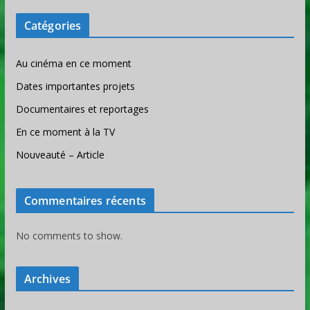
Catégories
Au cinéma en ce moment
Dates importantes projets
Documentaires et reportages
En ce moment à la TV
Nouveauté – Article
Commentaires récents
No comments to show.
Archives