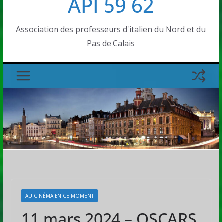
API 59 62
Association des professeurs d'italien du Nord et du
Pas de Calais
AU CINÉMA EN CE MOMENT
11 mars 2024 – OSCARS