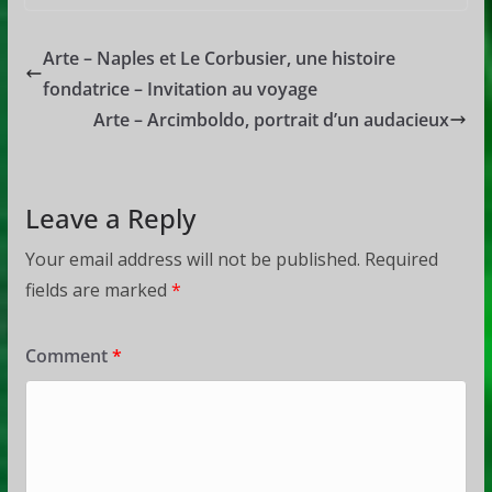
Arte – Naples et Le Corbusier, une histoire
fondatrice – Invitation au voyage
Arte – Arcimboldo, portrait d’un audacieux
Leave a Reply
Your email address will not be published.
Required
fields are marked
*
Comment
*