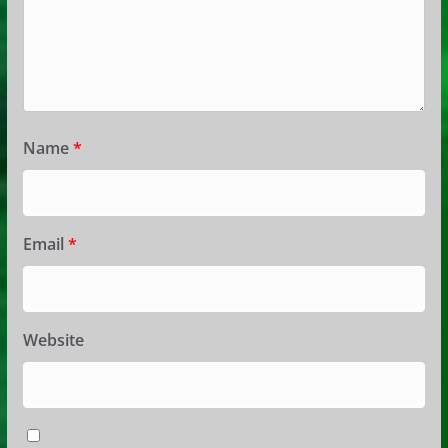
Name
*
Email
*
Website