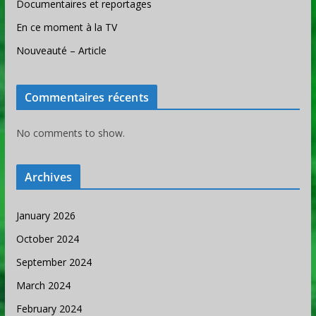
Documentaires et reportages
En ce moment à la TV
Nouveauté – Article
Commentaires récents
No comments to show.
Archives
January 2026
October 2024
September 2024
March 2024
February 2024