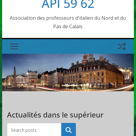
API 59 62
Association des professeurs d'italien du Nord et du
Pas de Calais
Actualités dans le supérieur
Rechercher