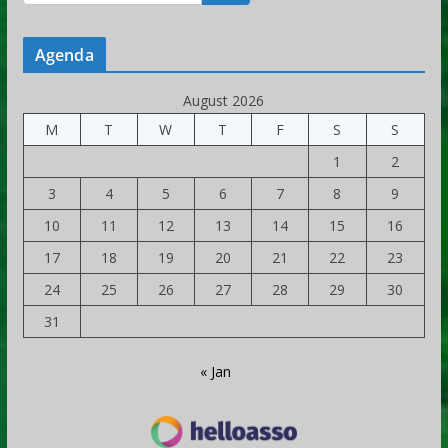
Agenda
August 2026
M
T
W
T
F
S
S
1
2
3
4
5
6
7
8
9
10
11
12
13
14
15
16
17
18
19
20
21
22
23
24
25
26
27
28
29
30
31
« Jan