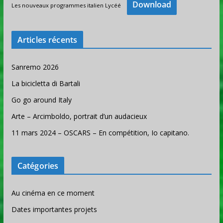
Download
Les nouveaux programmes italien Lycéé
Articles récents
Sanremo 2026
La bicicletta di Bartali
Go go around Italy
Arte – Arcimboldo, portrait d’un audacieux
11 mars 2024 – OSCARS – En compétition, Io capitano.
Catégories
Au cinéma en ce moment
Dates importantes projets