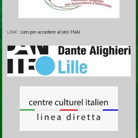
LINK :
Lien per accedere al sito FNAI