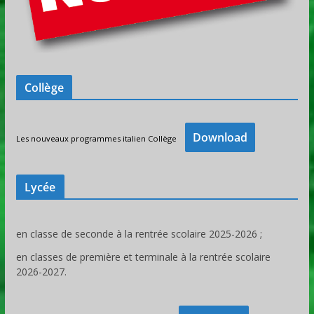
Collège
Download
Les nouveaux programmes italien Collège
Lycée
en classe de seconde à la rentrée scolaire 2025-2026 ;
en classes de première et terminale à la rentrée scolaire
2026-2027.