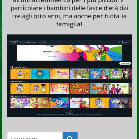
particolare i bambini delle fasce d’età dai
tre agli otto anni, ma anche
per tutta la
famiglia!