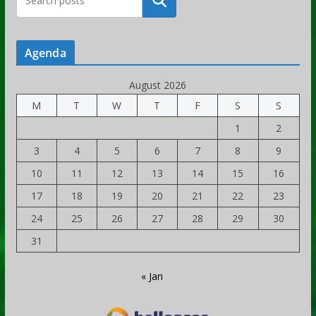
Rechercher
Agenda
August 2026
M
T
W
T
F
S
S
1
2
3
4
5
6
7
8
9
10
11
12
13
14
15
16
17
18
19
20
21
22
23
24
25
26
27
28
29
30
31
« Jan