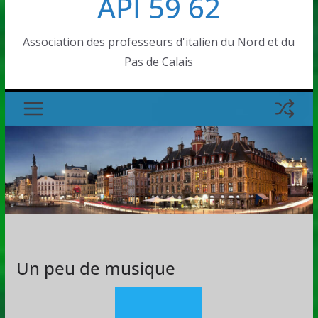
API 59 62
Association des professeurs d'italien du Nord et du
Pas de Calais
Un peu de musique