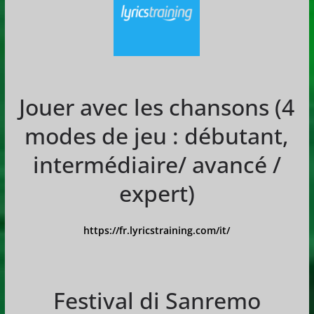
Jouer avec les chansons (4
modes de jeu : débutant,
intermédiaire/ avancé /
expert)
https://fr.lyricstraining.com/it/
Festival di Sanremo