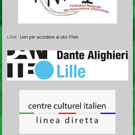
LINK :
Lien per accedere al sito FNAI