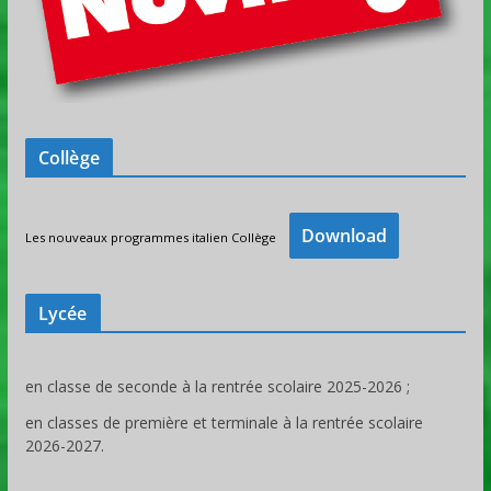
Collège
Download
Les nouveaux programmes italien Collège
Lycée
en classe de seconde à la rentrée scolaire 2025-2026 ;
en classes de première et terminale à la rentrée scolaire
2026-2027.