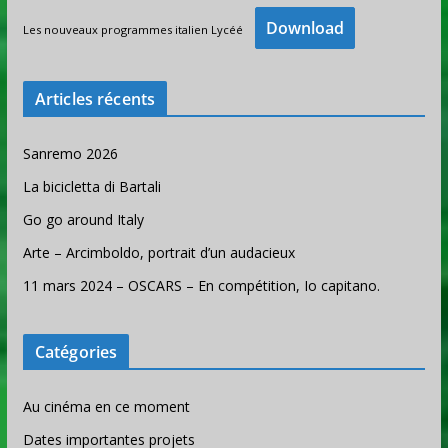
Download
Les nouveaux programmes italien Lycéé
Articles récents
Sanremo 2026
La bicicletta di Bartali
Go go around Italy
Arte – Arcimboldo, portrait d’un audacieux
11 mars 2024 – OSCARS – En compétition, Io capitano.
Catégories
Au cinéma en ce moment
Dates importantes projets