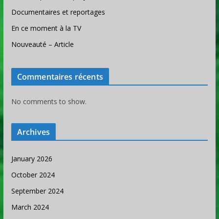
Documentaires et reportages
En ce moment à la TV
Nouveauté – Article
Commentaires récents
No comments to show.
Archives
January 2026
October 2024
September 2024
March 2024