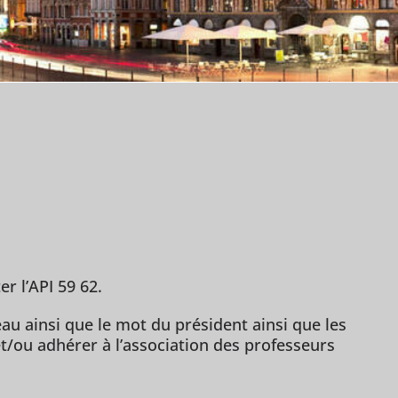
r l’API 59 62.
au ainsi que le mot du président ainsi que les
t/ou adhérer à l’association des professeurs