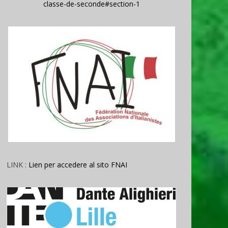
classe-de-seconde#section-1
LINK :
Lien per accedere al sito FNAI