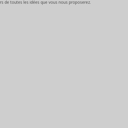
s de toutes les idées que vous nous proposerez.