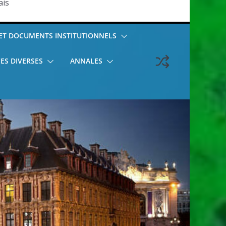
ais
T DOCUMENTS INSTITUTIONNELS
ES DIVERSES
ANNALES