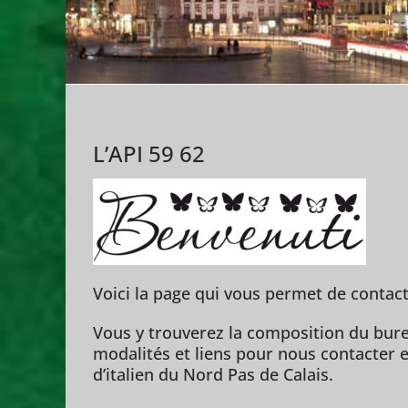
L’API 59 62
Voici la page qui vous permet de contacte
Vous y trouverez la composition du bure
modalités et liens pour nous contacter e
d’italien du Nord Pas de Calais.