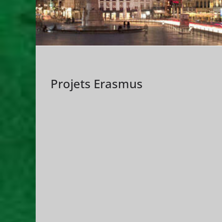
Projets Erasmus