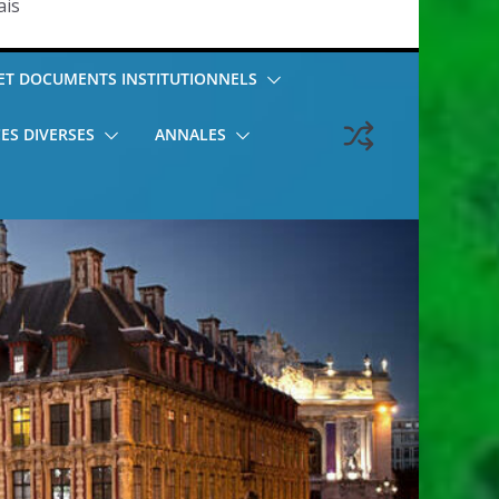
ais
T DOCUMENTS INSTITUTIONNELS
ES DIVERSES
ANNALES