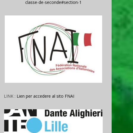
classe-de-seconde#section-1
LINK :
Lien per accedere al sito FNAI