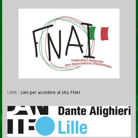
LINK :
Lien per accedere al sito FNAI