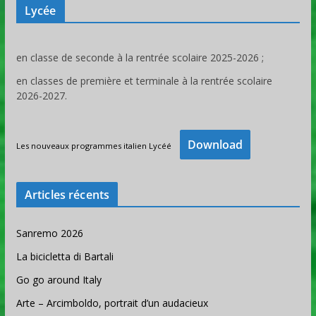
Lycée
en classe de seconde à la rentrée scolaire 2025-2026 ;
en classes de première et terminale à la rentrée scolaire
2026-2027.
Download
Les nouveaux programmes italien Lycéé
Articles récents
Sanremo 2026
La bicicletta di Bartali
Go go around Italy
Arte – Arcimboldo, portrait d’un audacieux