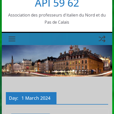
API 59 62
Association des professeurs d'italien du Nord et du
Pas de Calais
Day:
1 March 2024