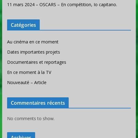
11 mars 2024 – OSCARS – En compétition, Io capitano.
Catégories
Au cinéma en ce moment
Dates importantes projets
Documentaires et reportages
En ce moment à la TV
Nouveauté – Article
Commentaires récents
No comments to show.
Archives